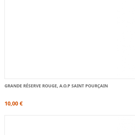
GRANDE RÉSERVE ROUGE, A.O.P SAINT POURÇAIN
10,00 €