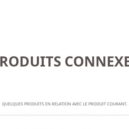
RODUITS CONNEX
QUELQUES PRODUITS EN RELATION AVEC LE PRODUIT COURANT.