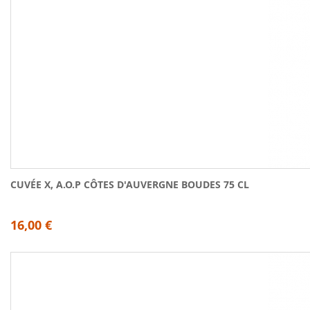
CUVÉE X, A.O.P CÔTES D'AUVERGNE BOUDES 75 CL
16,00 €