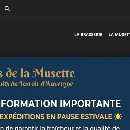

LA BRASSERIE
LA MUSET