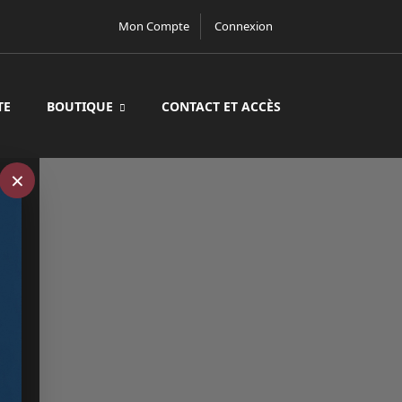
Mon Compte
Connexion
TE
BOUTIQUE
CONTACT ET ACCÈS
×