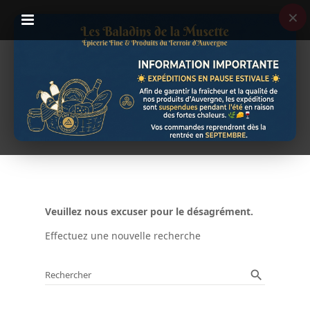
×
Veuillez nous excuser pour le désagrément.
Effectuez une nouvelle recherche
