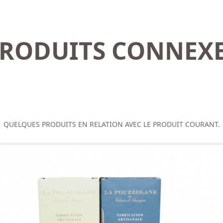
RODUITS CONNEX
QUELQUES PRODUITS EN RELATION AVEC LE PRODUIT COURANT.