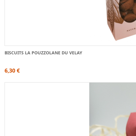
BISCUITS LA POUZZOLANE DU VELAY
6,30 €