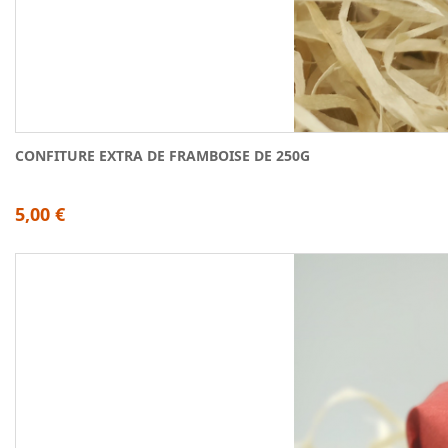
CONFITURE EXTRA DE FRAMBOISE DE 250G
5,00 €