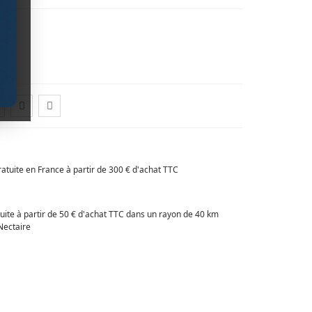
ratuite en France à partir de 300 € d'achat TTC
tuite à partir de 50 € d'achat TTC dans un rayon de 40 km
Nectaire