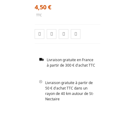
4,50 €
TTC
Livraison gratuite en France
à partir de 300 € d'achat TTC
Livraison gratuite à partir de
50 € d'achat TTC dans un
rayon de 40 km autour de St-
Nectaire